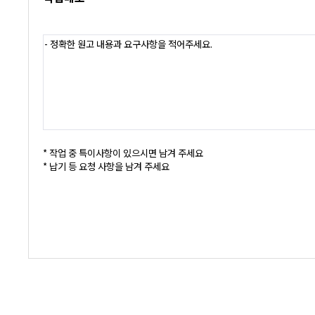
- 정확한 원고 내용과 요구사항을 적어주세요.
* 작업 중 특이사항이 있으시면 남겨 주세요
* 납기 등 요청 사항을 남겨 주세요