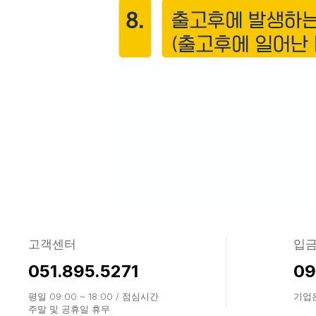
고객센터
입
051.895.5271
09
평일 09:00 ~ 18:00 / 점심시간
기업은
주말 및 공휴일 휴무