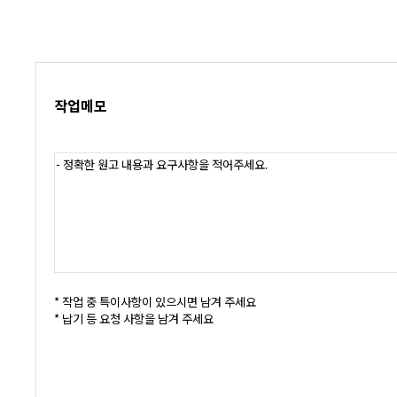
작업메모
- 정확한 원고 내용과 요구사항을 적어주세요.
* 작업 중 특이사항이 있으시면 남겨 주세요
* 납기 등 요청 사항을 남겨 주세요