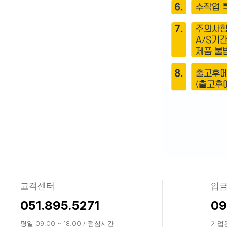
고객센터
입
051.895.5271
09
평일 09:00 ~ 18:00 / 점심시간
기업은